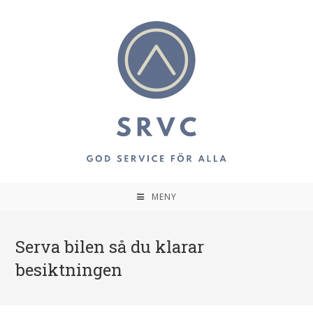
MENY
Serva bilen så du klarar
besiktningen