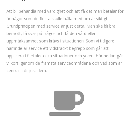
Att bli behandla med värdighet och att få det man betalar för
är något som de flesta skulle hålla med om är viktigt.
Grundprincipen med service är just detta. Man ska bli bra
bemött, få svar på frågor och få den vård eller
uppmärksamhet som krävs i situationen. Som vi tidigare
nämnde är service ett vidsträckt begrepp som går att
applicera i flertalet olika situationer och yrken. Här nedan går
vi kort igenom de främsta serviceområdena och vad som är
centralt för just dem.