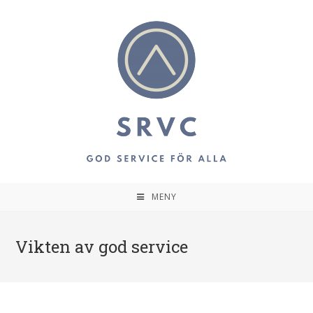
MENY
Vikten av god service