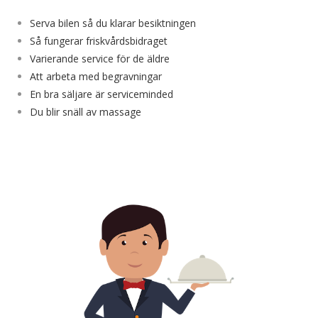
Serva bilen så du klarar besiktningen
Så fungerar friskvårdsbidraget
Varierande service för de äldre
Att arbeta med begravningar
En bra säljare är serviceminded
Du blir snäll av massage